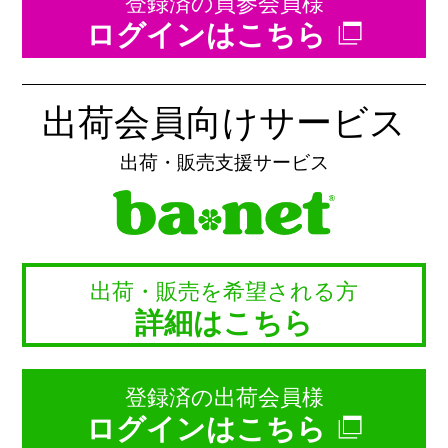
登録済の買参会員様
ログインはこちら
出荷会員向けサービス
出荷・販売支援サービス
出荷・販売を希望される方
詳細はこちら
登録済の出荷会員様
ログインはこちら