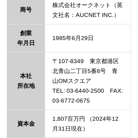
株式会社オークネット（英
商号
文社名：AUCNET INC.）
創業
1985年6月29日
年月日
〒107‐8349 東京都港区
北青山二丁目5番8号 青
本社
山OMスクエア
所在地
TEL: 03-6440-2500 FAX:
03-6772-0675
1,807百万円 （2024年12
資本金
月31日現在）