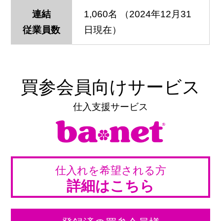
連結
1,060名 （2024年12月31
従業員数
日現在）
買参会員向けサービス
仕入支援サービス
仕入れを希望される方
詳細はこちら