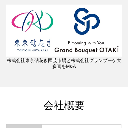
株式会社東京砧花き園芸市場と株式会社グランブーケ大
多喜をM&A
会社概要