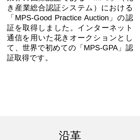
き産業総合認証システム）における
「MPS-Good Practice Auction」の認
証を取得しました。インターネット
通信を用いた花きオークションとし
て、世界で初めての「MPS-GPA」認
証取得です。
沿革