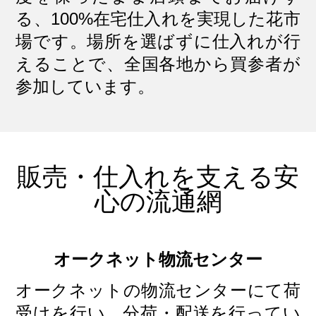
る、100%在宅仕入れを実現した花市
場です。
場所を選ばずに仕入れが行
えることで、全国各地から買参者が
参加しています。
販売・仕入れを支える安
心の流通網
オークネット物流センター
オークネットの物流センターにて荷
受けを行い、分荷・配送を行ってい