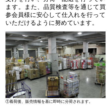
ます。また、品質検査等を通じて買
参会員様に安心して仕入れを行って
いただけるように努めています。
①着荷後、販売情報を基に即時に分荷されます。