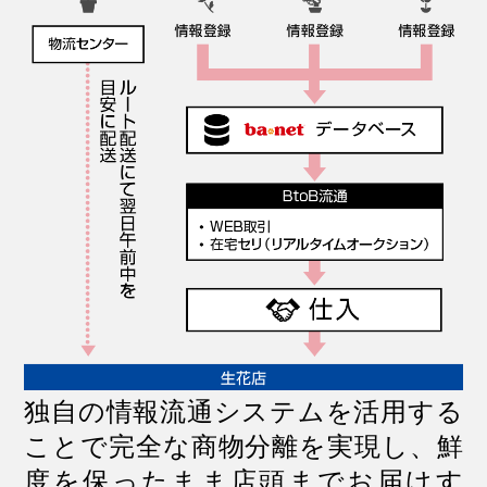
独自の情報流通システムを活用する
ことで完全な商物分離を実現し、鮮
度を保ったまま店頭までお届けす