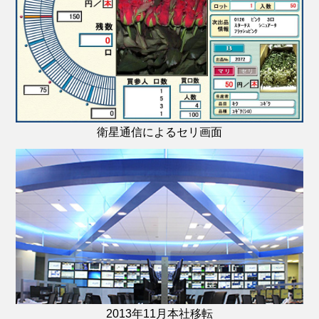
衛星通信によるセリ画面
2013年11月本社移転