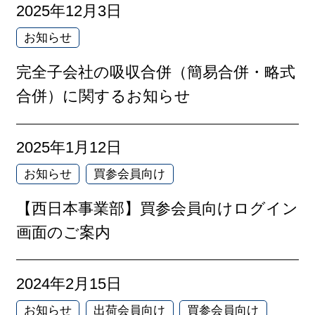
2025年12月3日
お知らせ
完全子会社の吸収合併（簡易合併・略式
合併）に関するお知らせ
2025年1月12日
お知らせ
買参会員向け
【西日本事業部】買参会員向けログイン
画面のご案内
2024年2月15日
お知らせ
出荷会員向け
買参会員向け