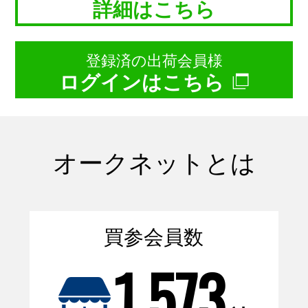
詳細はこちら
登録済の出荷会員様
ログインはこちら
オークネットとは
買参会員数
1,573