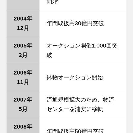
開始
2004年
年間取扱高30億円突破
12月
2005年
オークション開催1,000回突
2月
破
2006年
鉢物オークション開始
11月
2007年
流通規模拡大のため、物流
5月
センターを浦安に移転
2008年
年間取扱高50億円突破