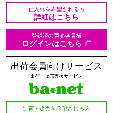
仕入れを希望される方
詳細はこちら
登録済の買参会員様
ログインはこちら
出荷会員向けサービス
出荷・販売支援サービス
出荷・販売を希望される方