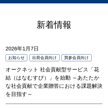
新着情報
2026年1月7日
お知らせ
出荷会員向け
買参会員向け
オークネット 社会貢献型サービス「花
結（はなむすび）」を始動 ～あたたか
な社会貢献で企業贈答における課題解決
を目指す～