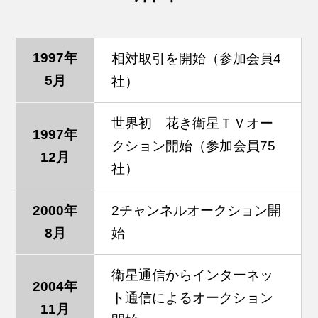
1997年
相対取引を開始（参加会員4
5月
社）
世界初 花き衛星ＴＶオー
1997年
クション開始（参加会員75
12月
社）
2000年
2チャンネルオークション開
8月
始
衛星通信からインターネッ
2004年
ト通信によるオークション
11月