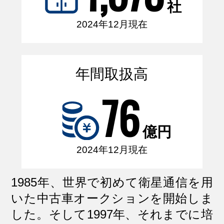
社
2024年12月現在
年間取扱高
76
億円
2024年12月現在
1985年、世界で初めて衛星通信を用
いた中古車オークションを開始しま
した。そして1997年、それまでに培