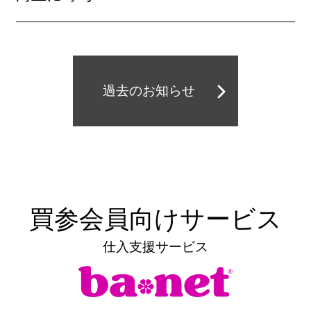
過去のお知らせ
買参会員向けサービス
仕入支援サービス