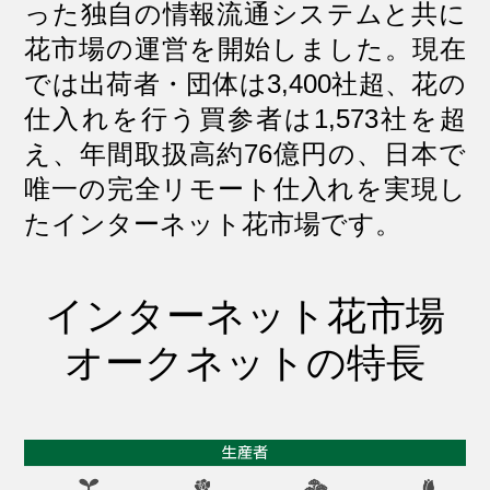
った独自の情報流通システムと共に
花市場の運営を開始しました。現在
では出荷者・団体は3,400社超、花の
仕入れを行う買参者は1,573社を超
え、年間取扱高約76億円の、日本で
唯一の完全リモート仕入れを実現し
たインターネット花市場です。
インターネット花市場
オークネットの特長