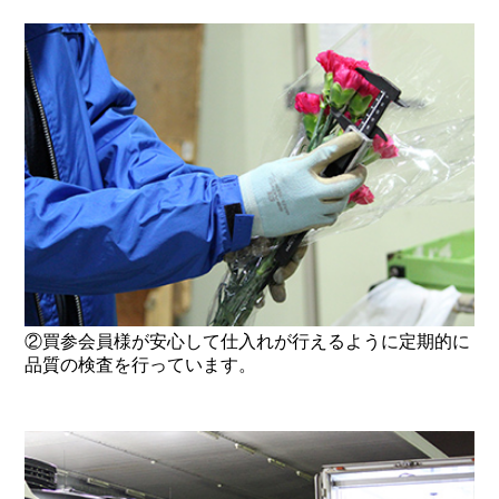
②買参会員様が安心して仕入れが行えるように定期的に
品質の検査を行っています。